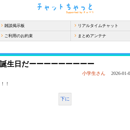
雑談掲示板
リアルタイムチャット
ご利用のお約束
まとめアンテナ
誕生日だーーーーーーーーー
小学生さん
2026-01-0
！！！
下に