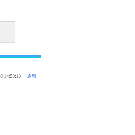
8 14:58:13
通報