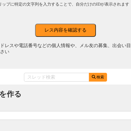
リップに特定の文字列を入力することで、自分だけのIDが表示されます
レス内容を確認する
ドレスや電話番号などの個人情報や、メル友の募集、出会い目
さい
検索
を作る