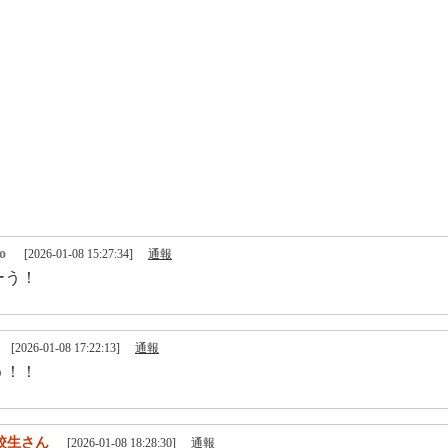
to
[2026-01-08 15:27:34]
通報
ーう！
[2026-01-08 17:22:13]
通報
う！！
校生さん
[2026-01-08 18:28:30]
通報