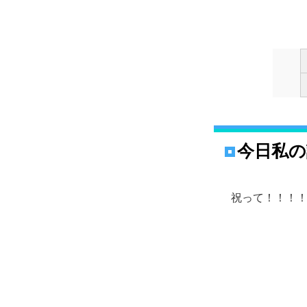
今日私の
祝って！！！