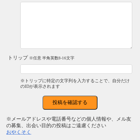
トリップ
※任意 半角英数8-16文字
※トリップに特定の文字列を入力することで、自分だけ
のIDが表示されます
投稿を確認する
※メールアドレスや電話番号などの個人情報や、メル友
の募集、出会い目的の投稿はご遠慮ください
おやくそく