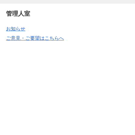
管理人室
お知らせ
ご意見・ご要望はこちらへ