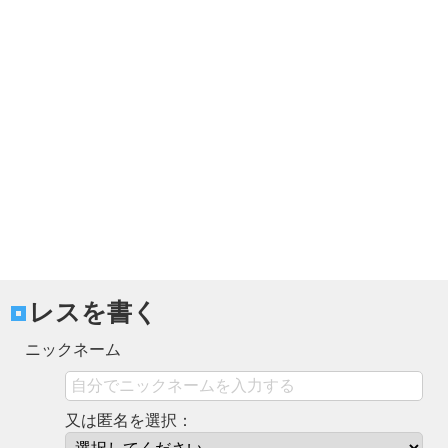
レスを書く
ニックネーム
又は匿名を選択：