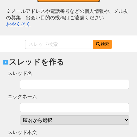
※メールアドレスや電話番号などの個人情報や、メル友
の募集、出会い目的の投稿はご遠慮ください
おやくそく
検索
スレッドを作る
スレッド名
ニックネーム
スレッド本文