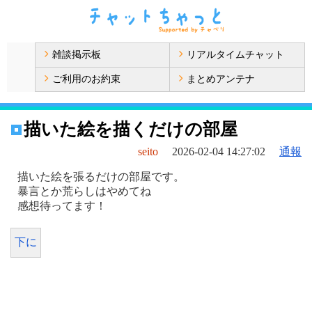
雑談掲示板
リアルタイムチャット
ご利用のお約束
まとめアンテナ
描いた絵を描くだけの部屋
seito
2026-02-04 14:27:02
通報
描いた絵を張るだけの部屋です。
暴言とか荒らしはやめてね
感想待ってます！
下に