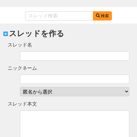
検索
スレッドを作る
スレッド名
ニックネーム
スレッド本文