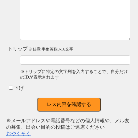
トリップ
※任意 半角英数8-16文字
※トリップに特定の文字列を入力することで、自分だけ
のIDが表示されます
下げ
レス内容を確認する
※メールアドレスや電話番号などの個人情報や、メル友
の募集、出会い目的の投稿はご遠慮ください
おやくそく