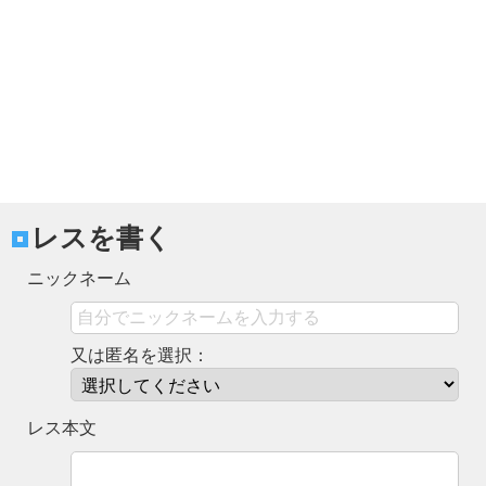
レスを書く
ニックネーム
又は匿名を選択：
レス本文