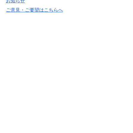
お知らせ
ご意見・ご要望はこちらへ