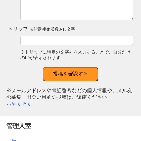
トリップ
※任意 半角英数8-16文字
※トリップに特定の文字列を入力することで、自分だけ
のIDが表示されます
投稿を確認する
※メールアドレスや電話番号などの個人情報や、メル友
の募集、出会い目的の投稿はご遠慮ください
おやくそく
管理人室