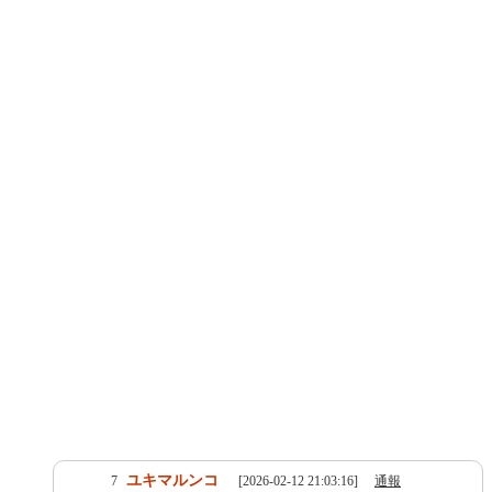
ユキマルンコ
7
[2026-02-12 21:03:16]
通報