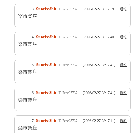
Sunrise8bit
13
ID:7ecc95737
[2026-02-27 08:17:39]
通報
楽市楽座
Sunrise8bit
14
ID:7ecc95737
[2026-02-27 08:17:40]
通報
楽市楽座
Sunrise8bit
15
ID:7ecc95737
[2026-02-27 08:17:41]
通報
楽市楽座
Sunrise8bit
16
ID:7ecc95737
[2026-02-27 08:17:41]
通報
楽市楽座
Sunrise8bit
17
ID:7ecc95737
[2026-02-27 08:17:41]
通報
楽市楽座