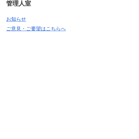
管理人室
お知らせ
ご意見・ご要望はこちらへ