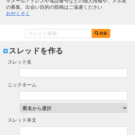
※メールアドレスや電話番号などの個人情報や、メル友
の募集、出会い目的の投稿はご遠慮ください
おやくそく
検索
スレッドを作る
スレッド名
ニックネーム
スレッド本文