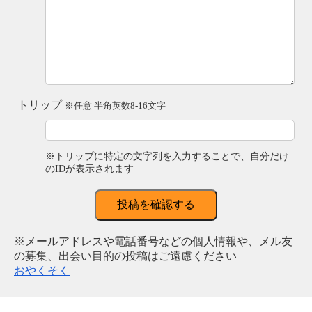
トリップ
※任意 半角英数8-16文字
※トリップに特定の文字列を入力することで、自分だけ
のIDが表示されます
投稿を確認する
※メールアドレスや電話番号などの個人情報や、メル友
の募集、出会い目的の投稿はご遠慮ください
おやくそく