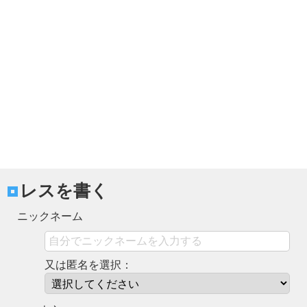
レスを書く
ニックネーム
又は匿名を選択：