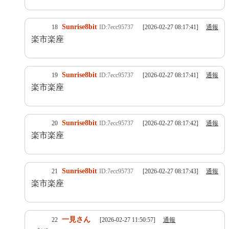
Sunrise8bit
18
ID:7ecc95737
[2026-02-27 08:17:41]
通報
楽市楽座
Sunrise8bit
19
ID:7ecc95737
[2026-02-27 08:17:41]
通報
楽市楽座
Sunrise8bit
20
ID:7ecc95737
[2026-02-27 08:17:42]
通報
楽市楽座
Sunrise8bit
21
ID:7ecc95737
[2026-02-27 08:17:43]
通報
楽市楽座
一見さん
22
[2026-02-27 11:50:57]
通報