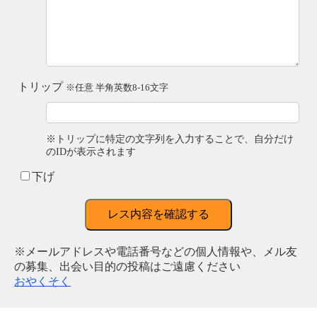
トリップ
※任意 半角英数8-16文字
※トリップに特定の文字列を入力することで、自分だけ
のIDが表示されます
下げ
レス内容を確認する
※メールアドレスや電話番号などの個人情報や、メル友
の募集、出会い目的の投稿はご遠慮ください
おやくそく