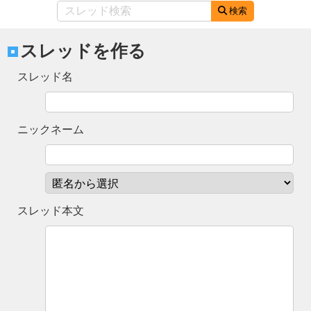
検索
スレッドを作る
スレッド名
ニックネーム
スレッド本文