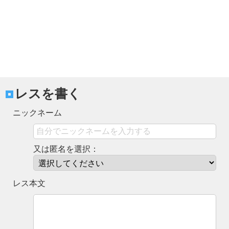
レスを書く
ニックネーム
又は匿名を選択：
レス本文