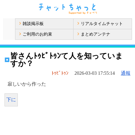
雑談掲示板
リアルタイムチャット
ご利用のお約束
まとめアンテナ
皆さんﾄｩﾋﾞﾄｩﾝて人を知っていま
すか？
ﾄｩﾋﾞﾄｩﾝ
2026-03-03 17:55:14
通報
寂しいから作った
下に