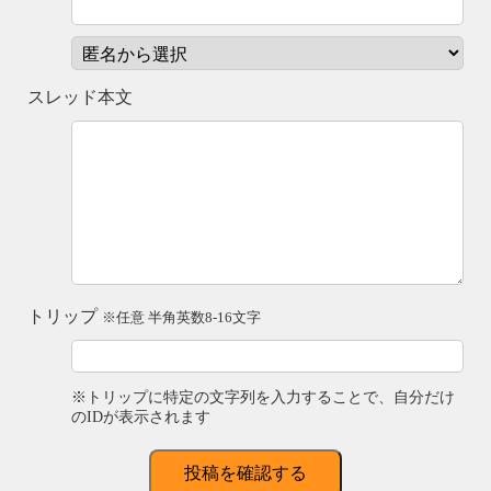
スレッド本文
トリップ
※任意 半角英数8-16文字
※トリップに特定の文字列を入力することで、自分だけ
のIDが表示されます
投稿を確認する