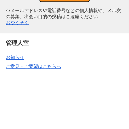
※メールアドレスや電話番号などの個人情報や、メル友
の募集、出会い目的の投稿はご遠慮ください
おやくそく
管理人室
お知らせ
ご意見・ご要望はこちらへ