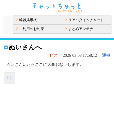
雑談掲示板
リアルタイムチャット
ご利用のお約束
まとめアンテナ
ぬいさんへ
ビス
2026-03-03 17:58:12
通報
ぬいさんいたらここに返事お願いします。
下に