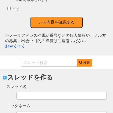
下げ
レス内容を確認する
※メールアドレスや電話番号などの個人情報や、メル友
の募集、出会い目的の投稿はご遠慮ください
おやくそく
検索
スレッドを作る
スレッド名
ニックネーム