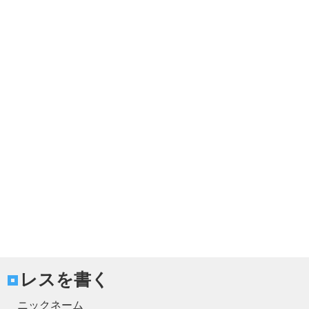
レスを書く
ニックネーム