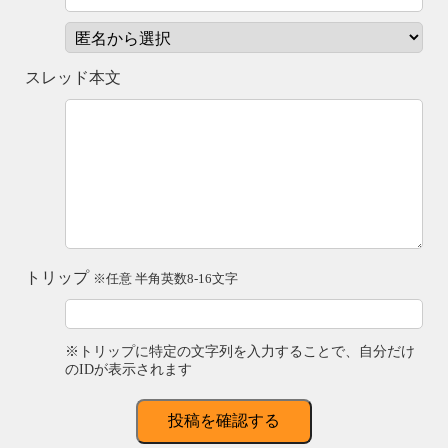
スレッド本文
トリップ
※任意 半角英数8-16文字
※トリップに特定の文字列を入力することで、自分だけ
のIDが表示されます
投稿を確認する