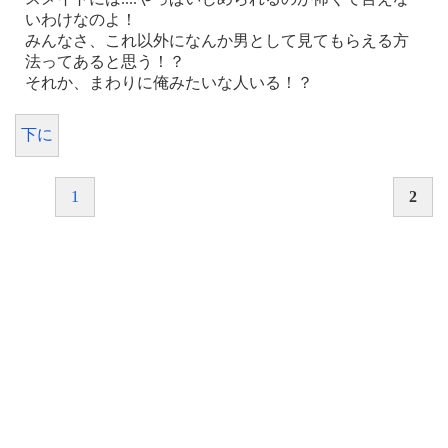
いわけなのよ！
みんなさ、これ以外になんか男として見てもらえる方
法ってあると思う！？
それか、まわりに俺みたいな人いる！？
下に
1
2