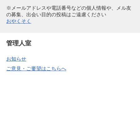
※メールアドレスや電話番号などの個人情報や、メル友
の募集、出会い目的の投稿はご遠慮ください
おやくそく
管理人室
お知らせ
ご意見・ご要望はこちらへ