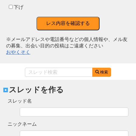
下げ
レス内容を確認する
※メールアドレスや電話番号などの個人情報や、メル友
の募集、出会い目的の投稿はご遠慮ください
おやくそく
検索
スレッドを作る
スレッド名
ニックネーム