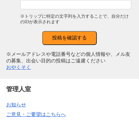
※トリップに特定の文字列を入力することで、自分だけ
のIDが表示されます
投稿を確認する
※メールアドレスや電話番号などの個人情報や、メル友
の募集、出会い目的の投稿はご遠慮ください
おやくそく
管理人室
お知らせ
ご意見・ご要望はこちらへ