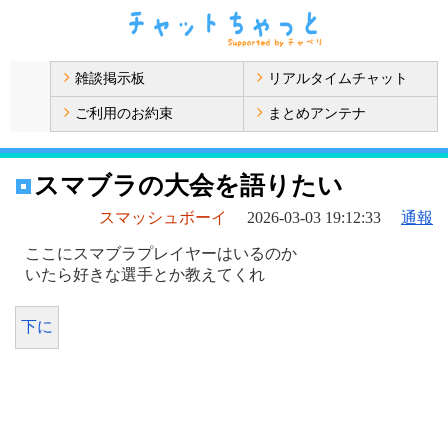
雑談掲示板
リアルタイムチャット
ご利用のお約束
まとめアンテナ
スマブラの大会を語りたい
スマッシュボーイ
2026-03-03 19:12:33
通報
ここにスマブラプレイヤーはいるのか
いたら好きな選手とか教えてくれ
下に