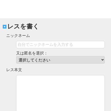
レスを書く
ニックネーム
又は匿名を選択：
レス本文