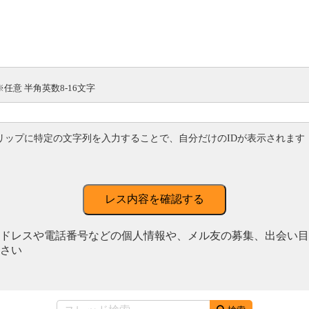
※任意 半角英数8-16文字
リップに特定の文字列を入力することで、自分だけのIDが表示されます
レス内容を確認する
ドレスや電話番号などの個人情報や、メル友の募集、出会い目
さい