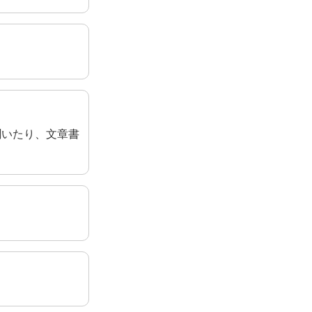
聞いたり、文章書