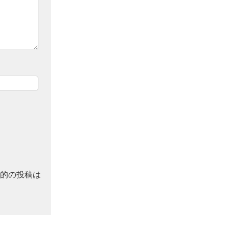
的の投稿は