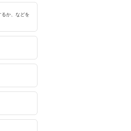
するか、などを