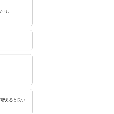
いたり、
が増えると良い