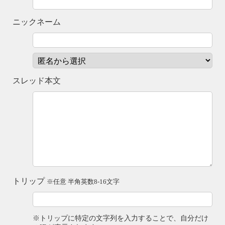
ニックネーム
スレッド本文
トリップ
※任意 半角英数8-16文字
※トリップに特定の文字列を入力することで、自分だけ