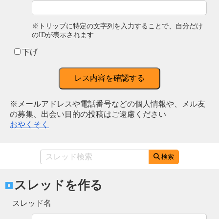
※トリップに特定の文字列を入力することで、自分だけ
のIDが表示されます
下げ
レス内容を確認する
※メールアドレスや電話番号などの個人情報や、メル友
の募集、出会い目的の投稿はご遠慮ください
おやくそく
検索
スレッドを作る
スレッド名