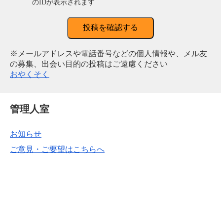
のIDが表示されます
投稿を確認する
※メールアドレスや電話番号などの個人情報や、メル友
の募集、出会い目的の投稿はご遠慮ください
おやくそく
管理人室
お知らせ
ご意見・ご要望はこちらへ