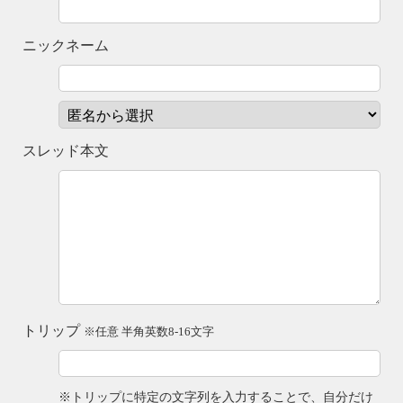
ニックネーム
スレッド本文
トリップ
※任意 半角英数8-16文字
※トリップに特定の文字列を入力することで、自分だけ