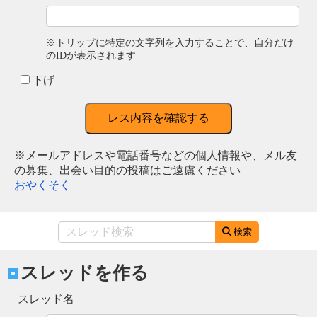
※トリップに特定の文字列を入力することで、自分だけ
のIDが表示されます
下げ
レス内容を確認する
※メールアドレスや電話番号などの個人情報や、メル友
の募集、出会い目的の投稿はご遠慮ください
おやくそく
検索
スレッドを作る
スレッド名