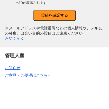
のIDが表示されます
投稿を確認する
※メールアドレスや電話番号などの個人情報や、メル友
の募集、出会い目的の投稿はご遠慮ください
おやくそく
管理人室
お知らせ
ご意見・ご要望はこちらへ