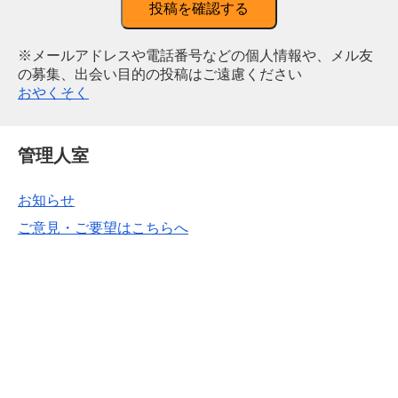
投稿を確認する
※メールアドレスや電話番号などの個人情報や、メル友
の募集、出会い目的の投稿はご遠慮ください
おやくそく
管理人室
お知らせ
ご意見・ご要望はこちらへ