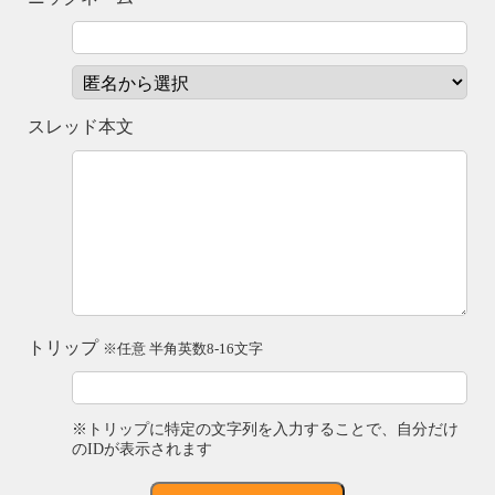
スレッド本文
トリップ
※任意 半角英数8-16文字
※トリップに特定の文字列を入力することで、自分だけ
のIDが表示されます