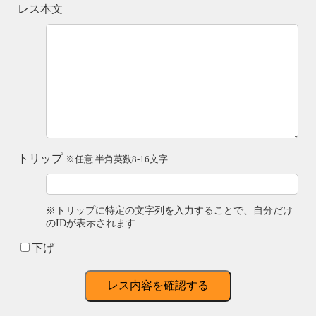
レス本文
トリップ
※任意 半角英数8-16文字
※トリップに特定の文字列を入力することで、自分だけ
のIDが表示されます
下げ
レス内容を確認する