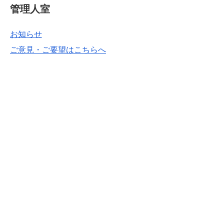
管理人室
お知らせ
ご意見・ご要望はこちらへ