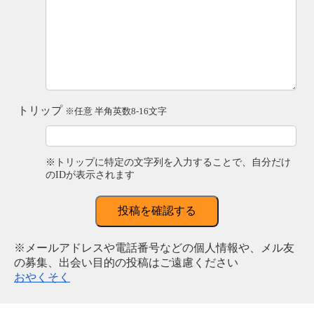
トリップ
※任意 半角英数8-16文字
※トリップに特定の文字列を入力することで、自分だけ
のIDが表示されます
投稿を確認する
※メールアドレスや電話番号などの個人情報や、メル友
の募集、出会い目的の投稿はご遠慮ください
おやくそく