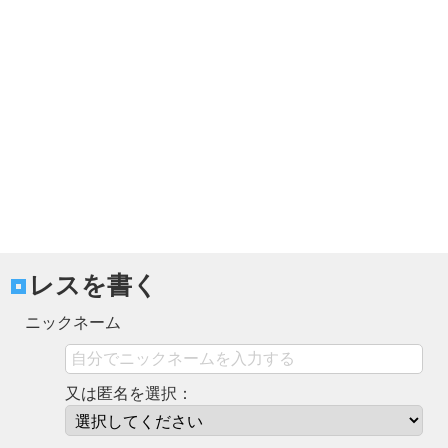
レスを書く
ニックネーム
又は匿名を選択：