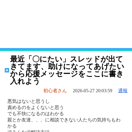
最近「〇にたい」スレッドが出て
きてます、助けになってあげたい
から応援メッセージをここに書き
入れよう
初心者さん
2026-05-27 20:03:59
通報
悪気はないと思うし
責めるのをよくないと思う
でも不快になるのはわかる
親とか友達、、、に相談できない人たちの気持ちもわ
かる