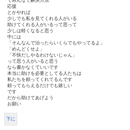
でみんなで解決方法
応援
とかやれば
少しでも私を見てくれる人がいる
助けてくれる人がいるって思って
少しは軽くなると思う
中には
「そんなんで治ったらいくらでもやってるよ」
「めんどくせよ」
「不快だしやるわけないじゃん」
って思う人がいると思う
なら書かなくていいです
本当に助けを必要としてる人たちは
私たちを頼ってくれてるんです
頼ってもらえるだけでも嬉しい
です
だから助けてあげよう
お願い
下に