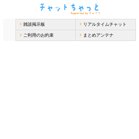
雑談掲示板
リアルタイムチャット
ご利用のお約束
まとめアンテナ