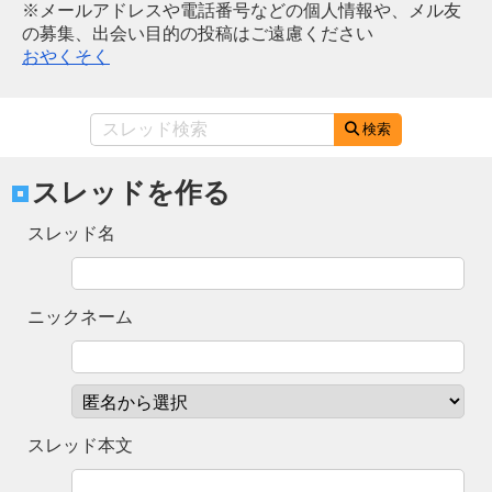
※メールアドレスや電話番号などの個人情報や、メル友
の募集、出会い目的の投稿はご遠慮ください
おやくそく
検索
スレッドを作る
スレッド名
ニックネーム
スレッド本文