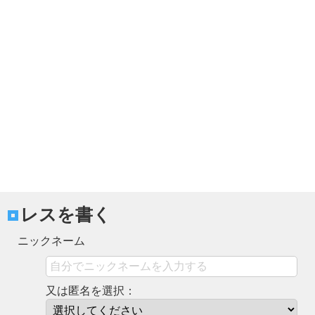
レスを書く
ニックネーム
又は匿名を選択：