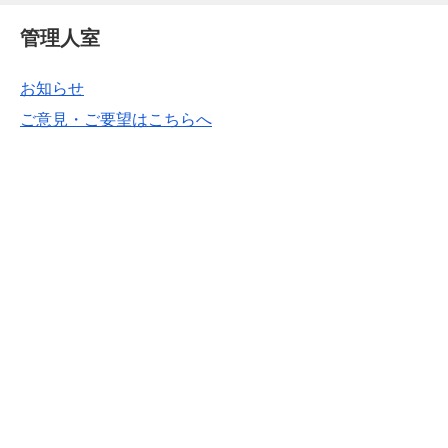
管理人室
お知らせ
ご意見・ご要望はこちらへ