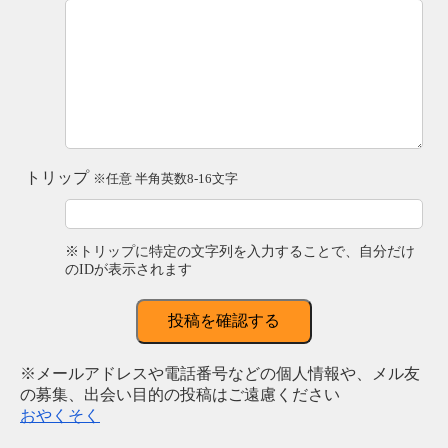
トリップ
※任意 半角英数8-16文字
※トリップに特定の文字列を入力することで、自分だけ
のIDが表示されます
投稿を確認する
※メールアドレスや電話番号などの個人情報や、メル友
の募集、出会い目的の投稿はご遠慮ください
おやくそく