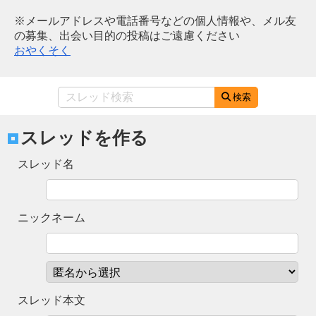
※メールアドレスや電話番号などの個人情報や、メル友
の募集、出会い目的の投稿はご遠慮ください
おやくそく
検索
スレッドを作る
スレッド名
ニックネーム
スレッド本文