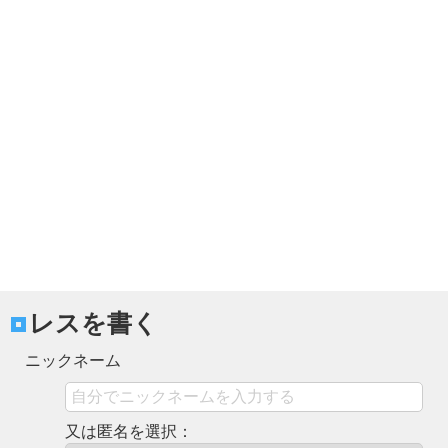
レスを書く
ニックネーム
又は匿名を選択：