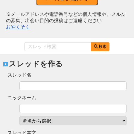
※メールアドレスや電話番号などの個人情報や、メル友
の募集、出会い目的の投稿はご遠慮ください
おやくそく
検索
スレッドを作る
スレッド名
ニックネーム
スレッド本文