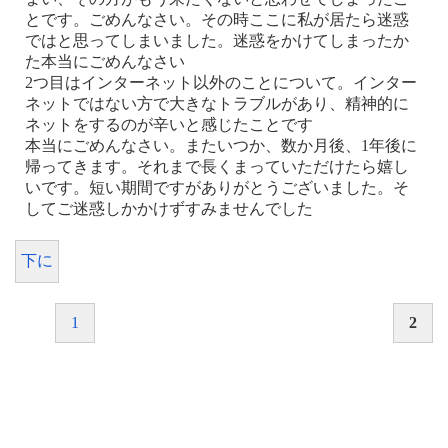
とです。ごめんなさい。その時ここに私が居たら迷惑
ではと思ってしまいました。迷惑をかけてしまったか
た本当にごめんなさい
2つ目はインターネット以外のことについて。インター
ネットではない方で大きなトラブルがあり、精神的に
ネットをするのが辛いと感じたことです
本当にごめんなさい。またいつか、数か月後、1年後に
帰ってきます。それまで長くまっていただけたら嬉し
いです。短い期間ですがありがとうございました。そ
してご迷惑しかかけずすみませんでした
下に
1
2