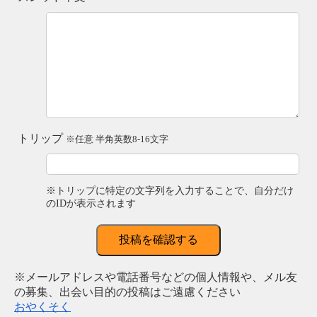
トリップ
※任意 半角英数8-16文字
※トリップに特定の文字列を入力することで、自分だけ
のIDが表示されます
投稿を確認する
※メールアドレスや電話番号などの個人情報や、メル友
の募集、出会い目的の投稿はご遠慮ください
おやくそく