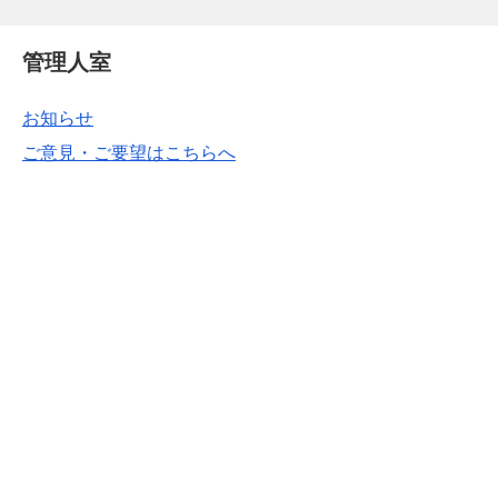
管理人室
お知らせ
ご意見・ご要望はこちらへ