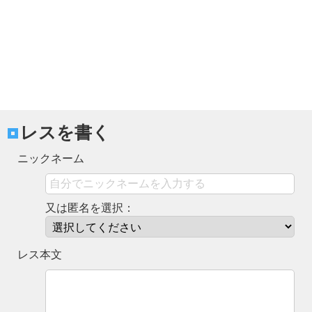
レスを書く
ニックネーム
又は匿名を選択：
レス本文