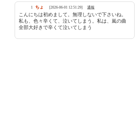
ちょ
1
[2026-06-01 12:51:29]
通報
こんにちは初めまして。無理しないで下さいね。
私も、色々辛くて、泣いてしまう。私は、嵐の曲
全部大好きで辛くて泣いてしまう