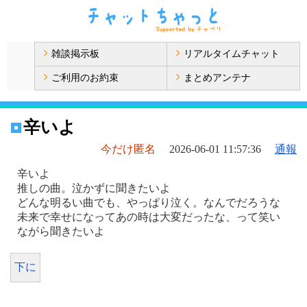
雑談掲示板
リアルタイムチャット
ご利用のお約束
まとめアンテナ
辛いよ
今だけ匿名
2026-06-01 11:57:36
通報
辛いよ
推しの曲。泣かずに聞きたいよ
どんな明るい曲でも、やっぱり泣く。なんでだろうな
未来で幸せになってあの時は大変だったな、って笑い
ながら聞きたいよ
下に