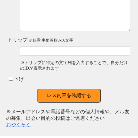
トリップ
※任意 半角英数8-16文字
※トリップに特定の文字列を入力することで、自分だけ
のIDが表示されます
下げ
レス内容を確認する
※メールアドレスや電話番号などの個人情報や、メル友
の募集、出会い目的の投稿はご遠慮ください
おやくそく