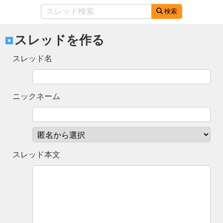
検索
スレッドを作る
スレッド名
ニックネーム
スレッド本文