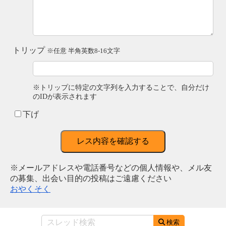
トリップ
※任意 半角英数8-16文字
※トリップに特定の文字列を入力することで、自分だけ
のIDが表示されます
下げ
レス内容を確認する
※メールアドレスや電話番号などの個人情報や、メル友
の募集、出会い目的の投稿はご遠慮ください
おやくそく
検索