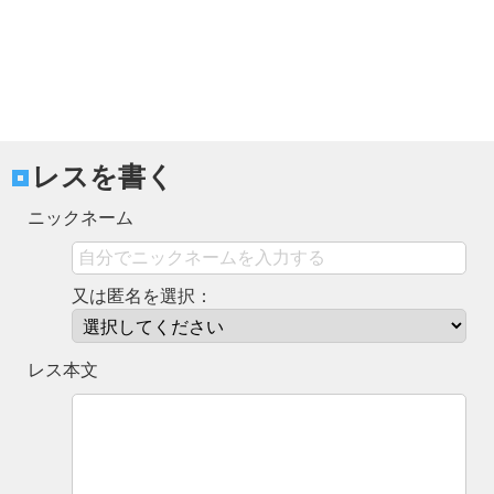
レスを書く
ニックネーム
又は匿名を選択：
レス本文