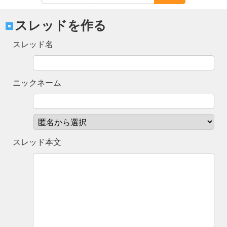
スレッドを作る
スレッド名
ニックネーム
スレッド本文