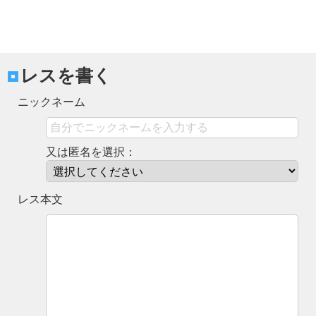
レスを書く
ニックネーム
又は匿名を選択：
レス本文