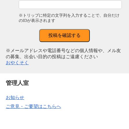
※トリップに特定の文字列を入力することで、自分だけ
のIDが表示されます
投稿を確認する
※メールアドレスや電話番号などの個人情報や、メル友
の募集、出会い目的の投稿はご遠慮ください
おやくそく
管理人室
お知らせ
ご意見・ご要望はこちらへ