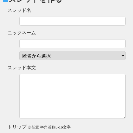
スレッド名
ニックネーム
スレッド本文
トリップ
※任意 半角英数8-16文字