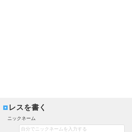
レスを書く
ニックネーム