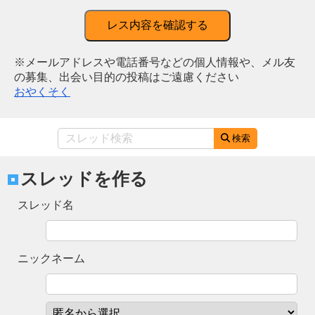
レス内容を確認する
※メールアドレスや電話番号などの個人情報や、メル友
の募集、出会い目的の投稿はご遠慮ください
おやくそく
検索
スレッドを作る
スレッド名
ニックネーム