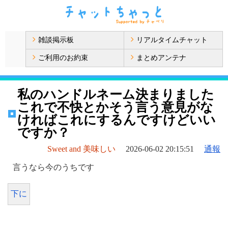
雑談掲示板
リアルタイムチャット
ご利用のお約束
まとめアンテナ
私のハンドルネーム決まりました
これで不快とかそう言う意見がな
ければこれにするんですけどいい
ですか？
Sweet and 美味しい
2026-06-02 20:15:51
通報
言うなら今のうちです
下に