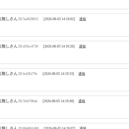
名無しさん
ID:5a4928631
[2026-08-05 14:19:02]
通報
名無しさん
ID:d10cc4730
[2026-08-05 14:19:20]
通報
名無しさん
ID:fed3b279c
[2026-08-05 14:19:33]
通報
名無しさん
ID:5fe670bde
[2026-08-05 14:19:49]
通報
名無しさん
ID:864981d00
[2026-08-05 14:20:07]
通報