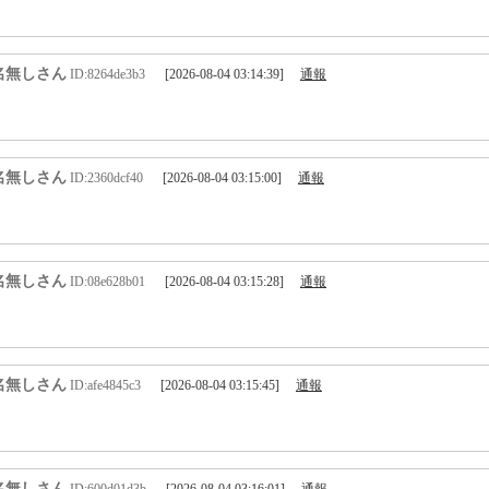
名無しさん
ID:8264de3b3
[2026-08-04 03:14:39]
通報
名無しさん
ID:2360dcf40
[2026-08-04 03:15:00]
通報
名無しさん
ID:08e628b01
[2026-08-04 03:15:28]
通報
名無しさん
ID:afe4845c3
[2026-08-04 03:15:45]
通報
名無しさん