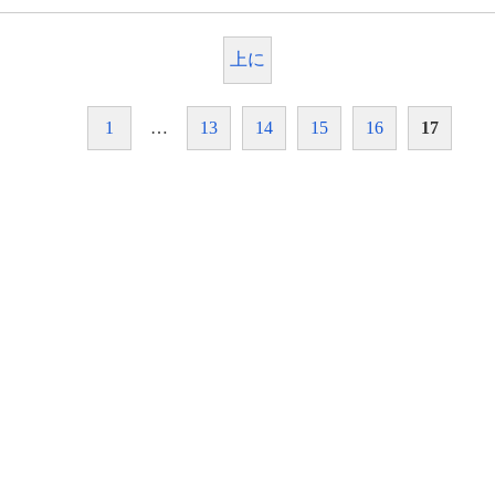
上に
1
…
13
14
15
16
17