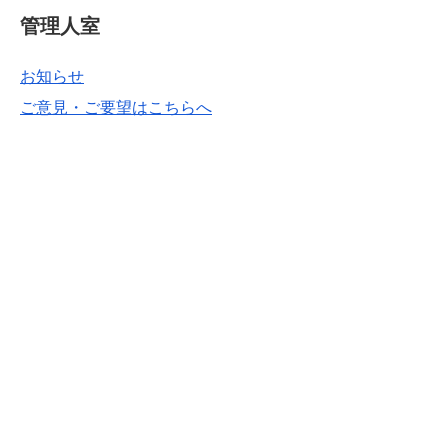
管理人室
お知らせ
ご意見・ご要望はこちらへ