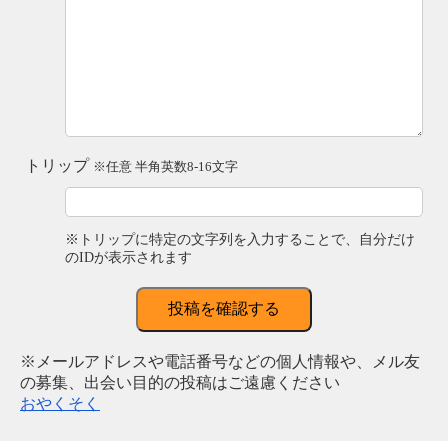
トリップ
※任意 半角英数8-16文字
※トリップに特定の文字列を入力することで、自分だけ
のIDが表示されます
投稿を確認する
※メールアドレスや電話番号などの個人情報や、メル友
の募集、出会い目的の投稿はご遠慮ください
おやくそく