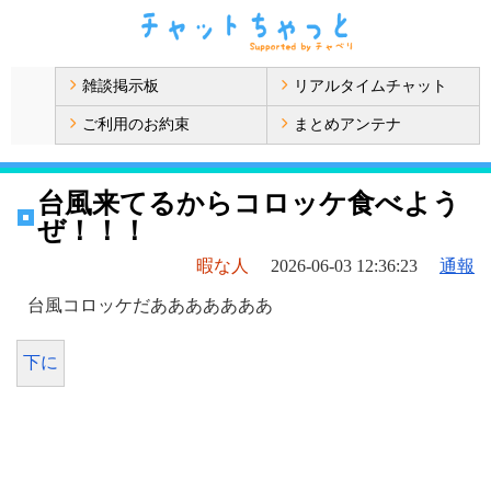
雑談掲示板
リアルタイムチャット
ご利用のお約束
まとめアンテナ
台風来てるからコロッケ食べよう
ぜ！！！
暇な人
2026-06-03 12:36:23
通報
台風コロッケだあああああああ
下に