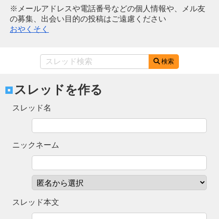
※メールアドレスや電話番号などの個人情報や、メル友
の募集、出会い目的の投稿はご遠慮ください
おやくそく
検索
スレッドを作る
スレッド名
ニックネーム
スレッド本文