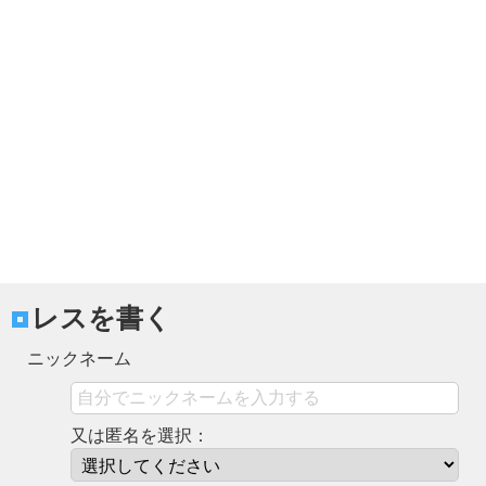
レスを書く
ニックネーム
又は匿名を選択：