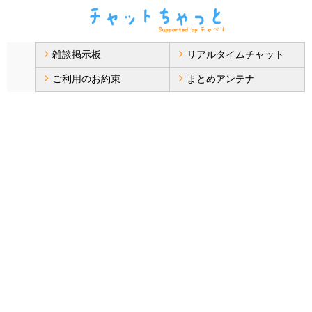
雑談掲示板
リアルタイムチャット
ご利用のお約束
まとめアンテナ