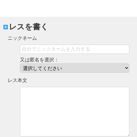
レスを書く
ニックネーム
又は匿名を選択：
レス本文