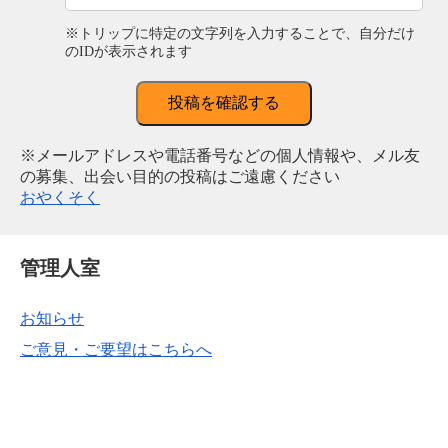
※トリップに特定の文字列を入力することで、自分だけ
のIDが表示されます
投稿を確認する
※メールアドレスや電話番号などの個人情報や、メル友
の募集、出会い目的の投稿はご遠慮ください
おやくそく
管理人室
お知らせ
ご意見・ご要望はこちらへ