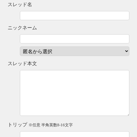
スレッド名
ニックネーム
スレッド本文
トリップ
※任意 半角英数8-16文字