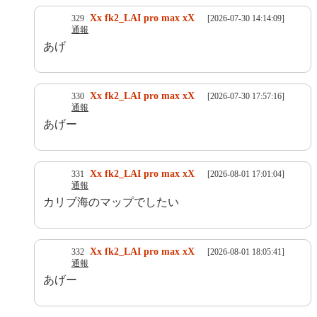
Xx fk2_LAI pro max xX
329
[2026-07-30 14:14:09]
通報
あげ
Xx fk2_LAI pro max xX
330
[2026-07-30 17:57:16]
通報
あげー
Xx fk2_LAI pro max xX
331
[2026-08-01 17:01:04]
通報
カリブ海のマップでしたい
Xx fk2_LAI pro max xX
332
[2026-08-01 18:05:41]
通報
あげー