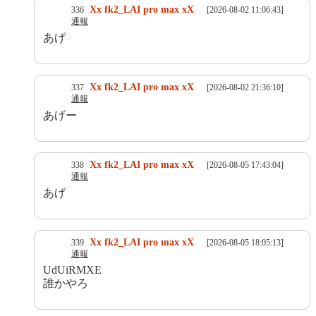
Xx fk2_LAI pro max xX
336
[2026-08-02 11:06:43]
通報
あげ
Xx fk2_LAI pro max xX
337
[2026-08-02 21:36:10]
通報
あげー
Xx fk2_LAI pro max xX
338
[2026-08-05 17:43:04]
通報
あげ
Xx fk2_LAI pro max xX
339
[2026-08-05 18:05:13]
通報
UdUiRMXE
誰かやろ