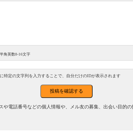
半角英数8-16文字
に特定の文字列を入力することで、自分だけのIDが表示されます
投稿を確認する
スや電話番号などの個人情報や、メル友の募集、出会い目的の