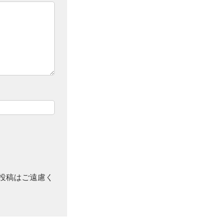
投稿はご遠慮く