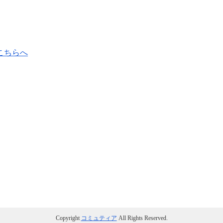
こちらへ
Copyright
コミュティア
All Rights Reserved.