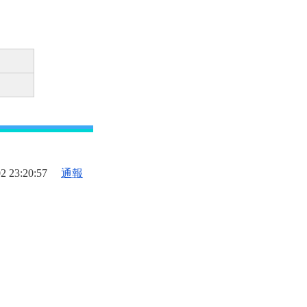
2 23:20:57
通報