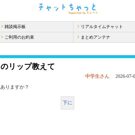
雑談掲示板
リアルタイムチャット
ご利用のお約束
まとめアンテナ
めのリップ教えて
中学生さん
2026-07-0
つありますか？
下に