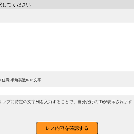
※任意 半角英数8-16文字
リップに特定の文字列を入力することで、自分だけのIDが表示されます
レス内容を確認する