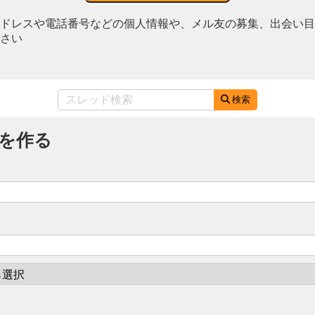
ドレスや電話番号などの個人情報や、メル友の募集、出会い目
さい
検索
を作る