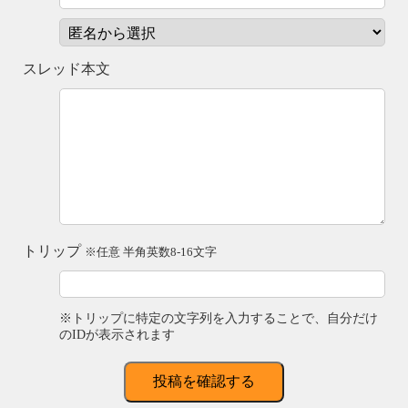
スレッド本文
トリップ
※任意 半角英数8-16文字
※トリップに特定の文字列を入力することで、自分だけ
のIDが表示されます
投稿を確認する