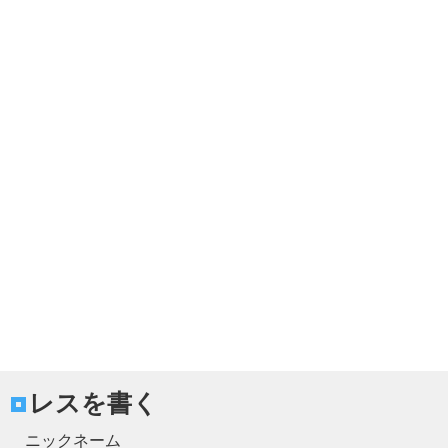
レスを書く
ニックネーム