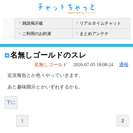
雑談掲示板
リアルタイムチャット
ご利用のお約束
まとめアンテナ
名無しゴールドのスレ
名無しゴールド
2026-07-05 18:08:24
通報
近況報告とか色々やっていきます。
あと趣味開示とかいずれするかも。
下に
1
2