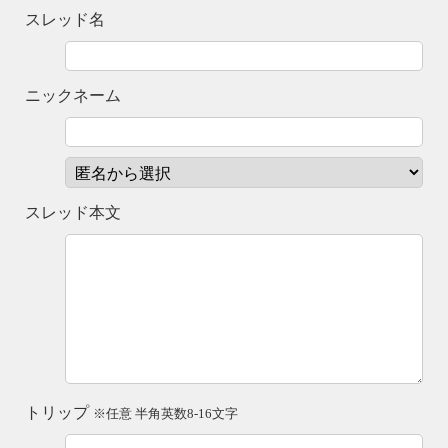
スレッド名
ニックネーム
スレッド本文
トリップ
※任意 半角英数8-16文字