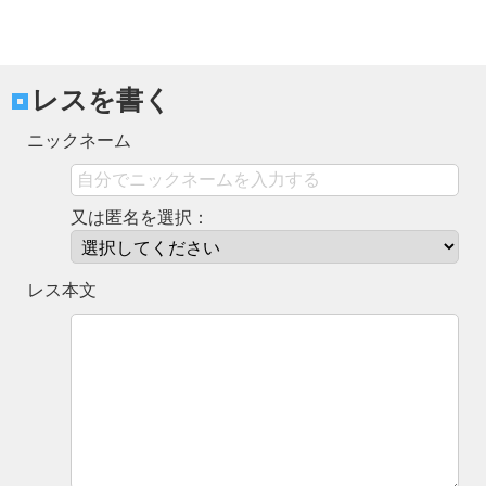
レスを書く
ニックネーム
又は匿名を選択：
レス本文