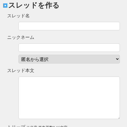
スレッドを作る
スレッド名
ニックネーム
スレッド本文