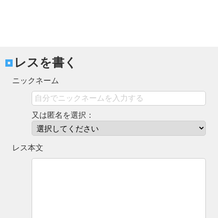
レスを書く
ニックネーム
又は匿名を選択：
レス本文