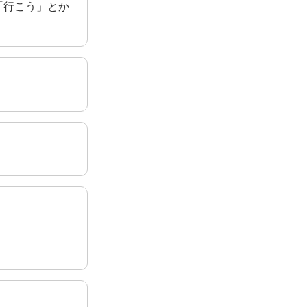
「行こう」とか