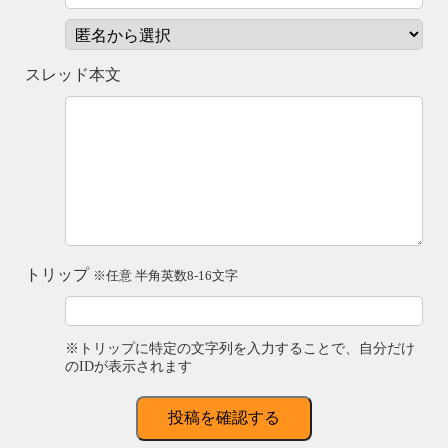
スレッド本文
トリップ
※任意 半角英数8-16文字
※トリップに特定の文字列を入力することで、自分だけ
のIDが表示されます
投稿を確認する