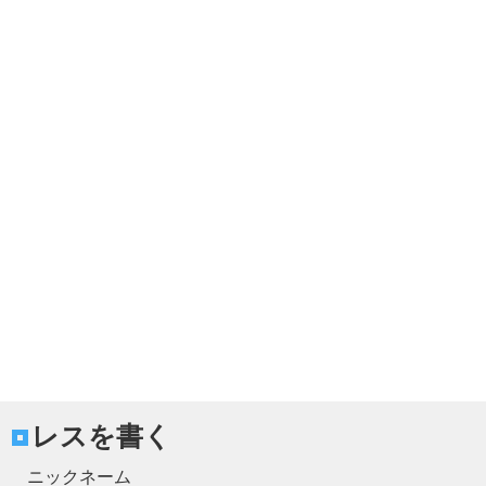
レスを書く
ニックネーム