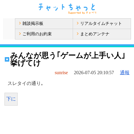
雑談掲示板
リアルタイムチャット
ご利用のお約束
まとめアンテナ
みんなが思う｢ゲームが上手い人｣
挙げてけ
sunrise
2026-07-05 20:10:57
通報
スレタイの通り｡
下に