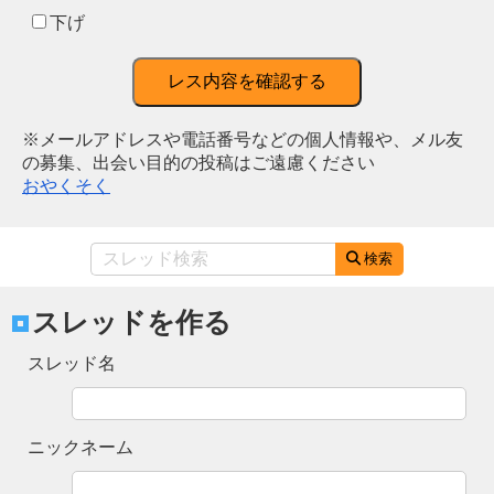
下げ
レス内容を確認する
※メールアドレスや電話番号などの個人情報や、メル友
の募集、出会い目的の投稿はご遠慮ください
おやくそく
検索
スレッドを作る
スレッド名
ニックネーム