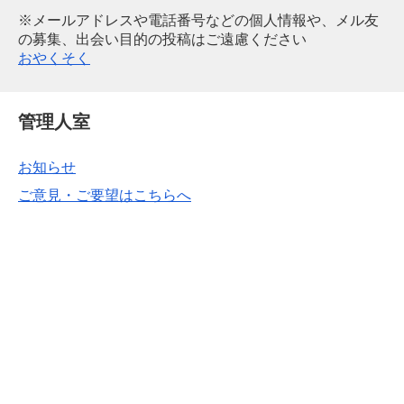
※メールアドレスや電話番号などの個人情報や、メル友
の募集、出会い目的の投稿はご遠慮ください
おやくそく
管理人室
お知らせ
ご意見・ご要望はこちらへ