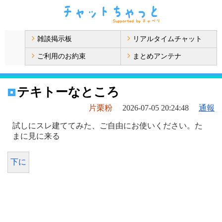
雑談掲示板
リアルタイムチャット
ご利用のお約束
まとめアンテナ
テキトーなところ
片栗粉
2026-07-05 20:24:48
通報
試しにスレ建ててみた、ご自由にお使いください。た
まに見に来る
下に