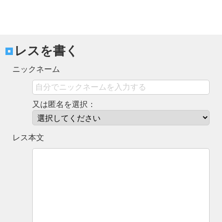
レスを書く
ニックネーム
又は匿名を選択：
レス本文