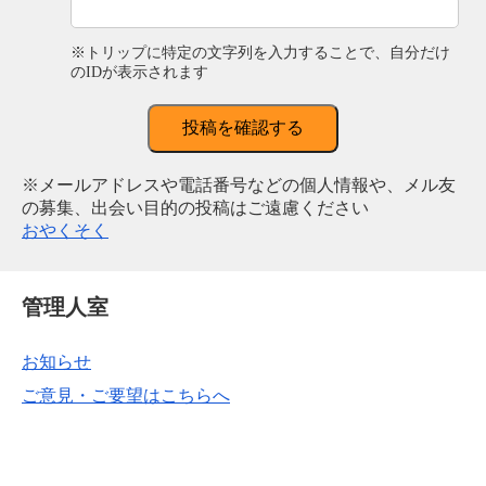
※トリップに特定の文字列を入力することで、自分だけ
のIDが表示されます
投稿を確認する
※メールアドレスや電話番号などの個人情報や、メル友
の募集、出会い目的の投稿はご遠慮ください
おやくそく
管理人室
お知らせ
ご意見・ご要望はこちらへ