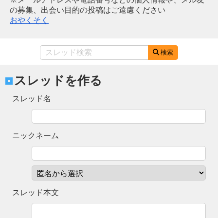
の募集、出会い目的の投稿はご遠慮ください
おやくそく
検索
スレッドを作る
スレッド名
ニックネーム
スレッド本文