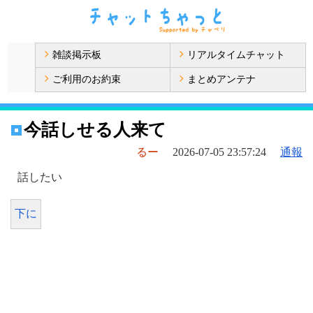
雑談掲示板
リアルタイムチャット
ご利用のお約束
まとめアンテナ
今話しせる人来て
るー
2026-07-05 23:57:24
通報
話したい
下に