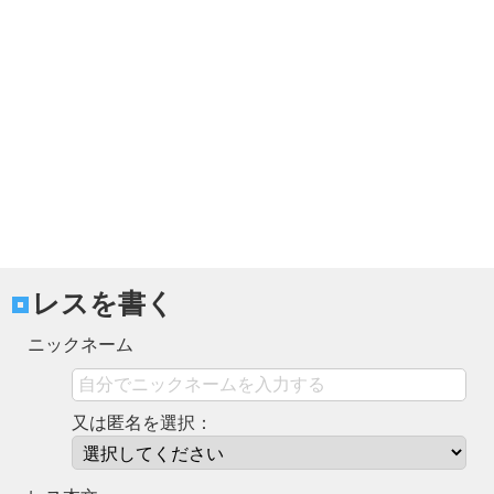
レスを書く
ニックネーム
又は匿名を選択：