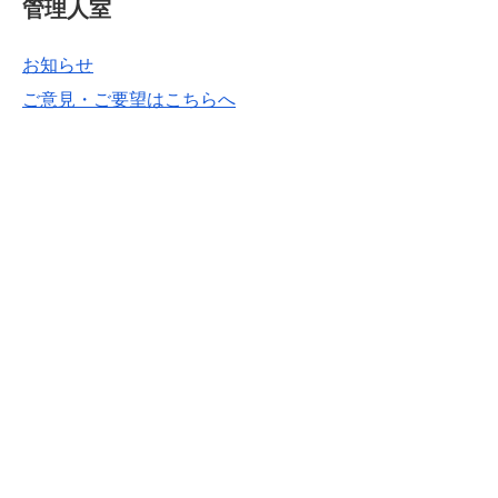
管理人室
お知らせ
ご意見・ご要望はこちらへ