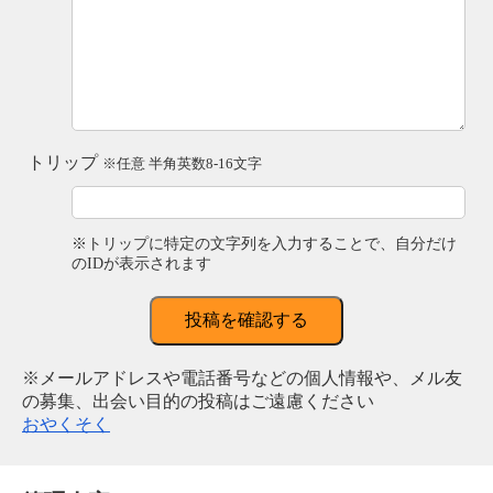
トリップ
※任意 半角英数8-16文字
※トリップに特定の文字列を入力することで、自分だけ
のIDが表示されます
投稿を確認する
※メールアドレスや電話番号などの個人情報や、メル友
の募集、出会い目的の投稿はご遠慮ください
おやくそく