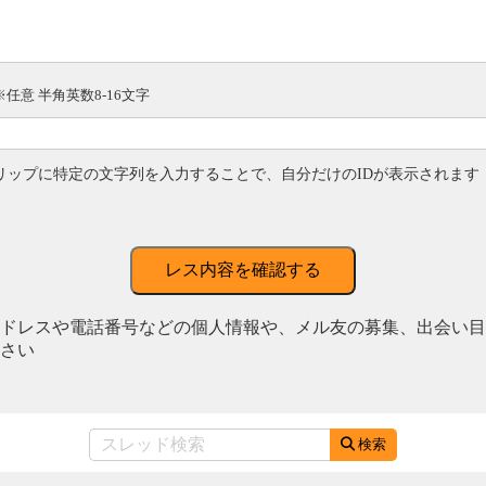
※任意 半角英数8-16文字
リップに特定の文字列を入力することで、自分だけのIDが表示されます
レス内容を確認する
ドレスや電話番号などの個人情報や、メル友の募集、出会い目
さい
検索