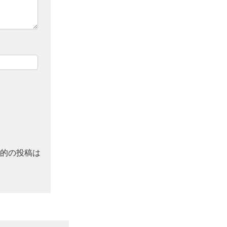
的の投稿は