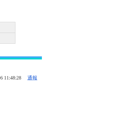
6 11:48:28
通報