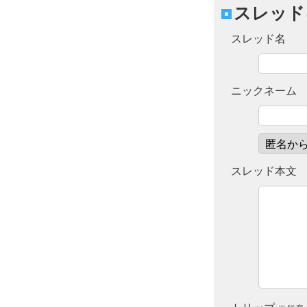
スレッド
スレッド名
ニックネーム
スレッド本文