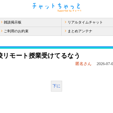
雑談掲示板
リアルタイムチャット
ご利用のお約束
まとめアンテナ
校リモート授業受けてるなう
匿名さん
2026-07-0
下に