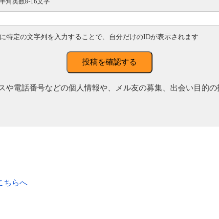
半角英数8-16文字
に特定の文字列を入力することで、自分だけのIDが表示されます
投稿を確認する
スや電話番号などの個人情報や、メル友の募集、出会い目的の
こちらへ