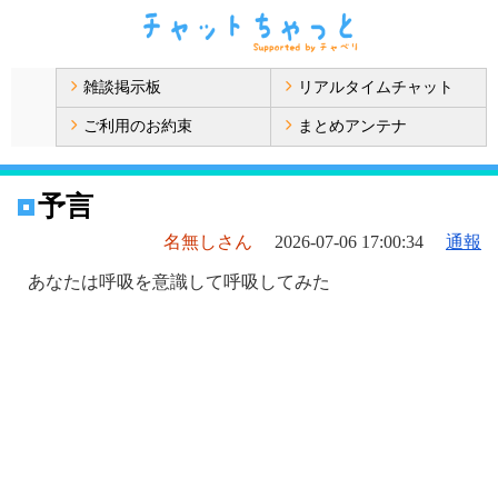
雑談掲示板
リアルタイムチャット
ご利用のお約束
まとめアンテナ
予言
名無しさん
2026-07-06 17:00:34
通報
あなたは呼吸を意識して呼吸してみた