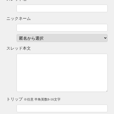
ニックネーム
スレッド本文
トリップ
※任意 半角英数8-16文字