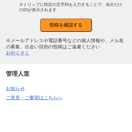
※トリップに特定の文字列を入力することで、自分だけ
のIDが表示されます
投稿を確認する
※メールアドレスや電話番号などの個人情報や、メル友
の募集、出会い目的の投稿はご遠慮ください
おやくそく
管理人室
お知らせ
ご意見・ご要望はこちらへ