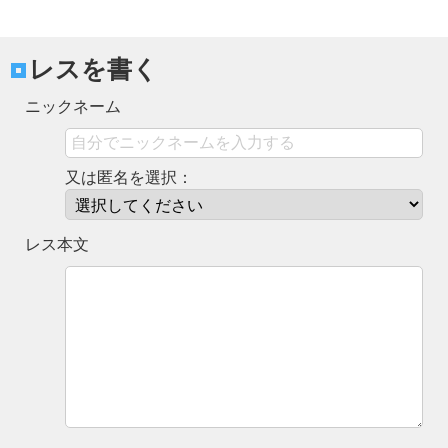
レスを書く
ニックネーム
又は匿名を選択：
レス本文