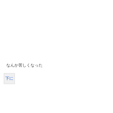
なんか苦しくなった
下に