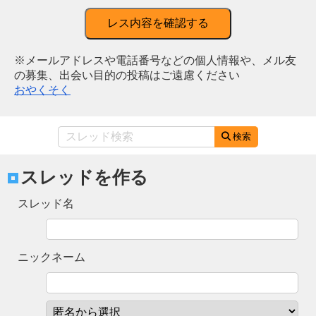
レス内容を確認する
※メールアドレスや電話番号などの個人情報や、メル友
の募集、出会い目的の投稿はご遠慮ください
おやくそく
検索
スレッドを作る
スレッド名
ニックネーム