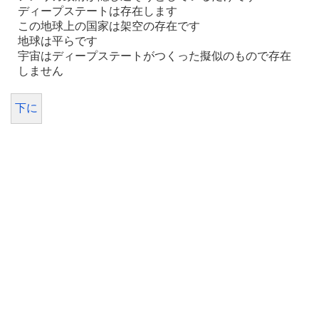
ディープステートは存在します
この地球上の国家は架空の存在です
地球は平らです
宇宙はディープステートがつくった擬似のもので存在
しません
下に