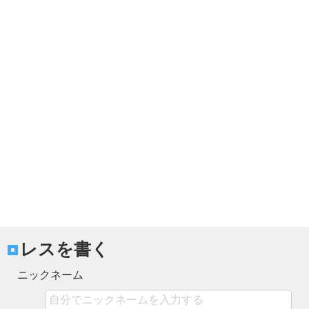
レスを書く
ニックネーム