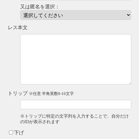
又は匿名を選択：
レス本文
トリップ
※任意 半角英数8-16文字
※トリップに特定の文字列を入力することで、自分だけ
のIDが表示されます
下げ