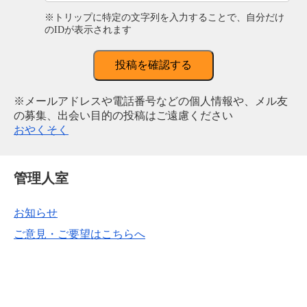
※トリップに特定の文字列を入力することで、自分だけ
のIDが表示されます
投稿を確認する
※メールアドレスや電話番号などの個人情報や、メル友
の募集、出会い目的の投稿はご遠慮ください
おやくそく
管理人室
お知らせ
ご意見・ご要望はこちらへ