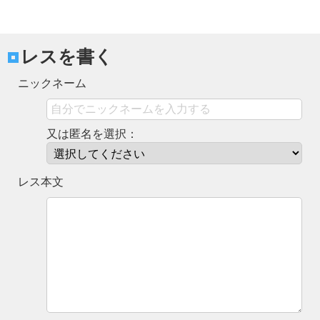
レスを書く
ニックネーム
又は匿名を選択：
レス本文