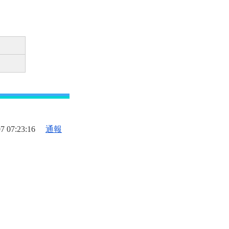
7 07:23:16
通報