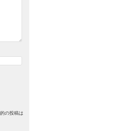
的の投稿は