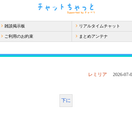
雑談掲示板
リアルタイムチャット
ご利用のお約束
まとめアンテナ
り
レミリア
2026-07-0
下に