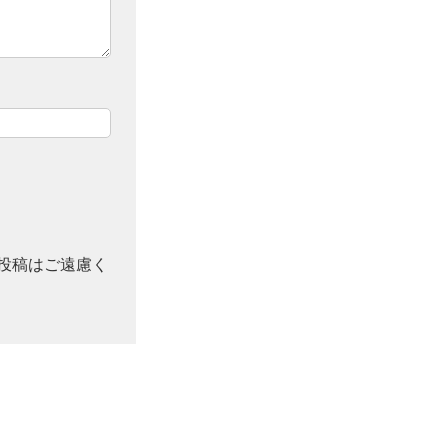
投稿はご遠慮く