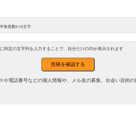
半角英数8-16文字
に特定の文字列を入力することで、自分だけのIDが表示されます
投稿を確認する
スや電話番号などの個人情報や、メル友の募集、出会い目的の