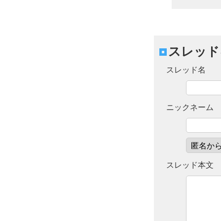
スレッド
スレッド名
ニックネーム
スレッド本文