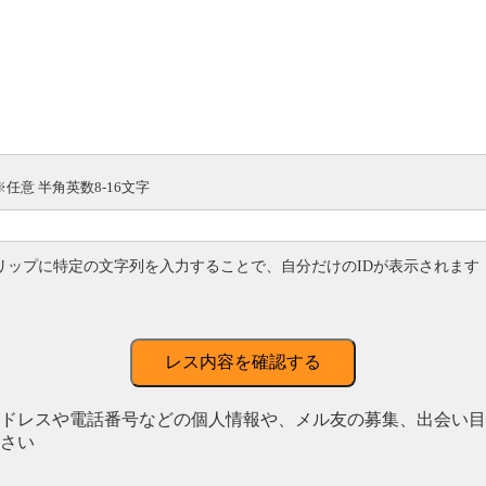
※任意 半角英数8-16文字
リップに特定の文字列を入力することで、自分だけのIDが表示されます
レス内容を確認する
ドレスや電話番号などの個人情報や、メル友の募集、出会い目
さい