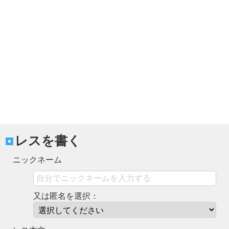
レスを書く
ニックネーム
又は匿名を選択：