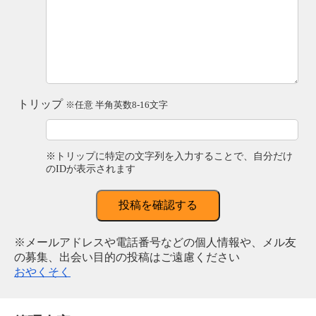
トリップ
※任意 半角英数8-16文字
※トリップに特定の文字列を入力することで、自分だけ
のIDが表示されます
投稿を確認する
※メールアドレスや電話番号などの個人情報や、メル友
の募集、出会い目的の投稿はご遠慮ください
おやくそく