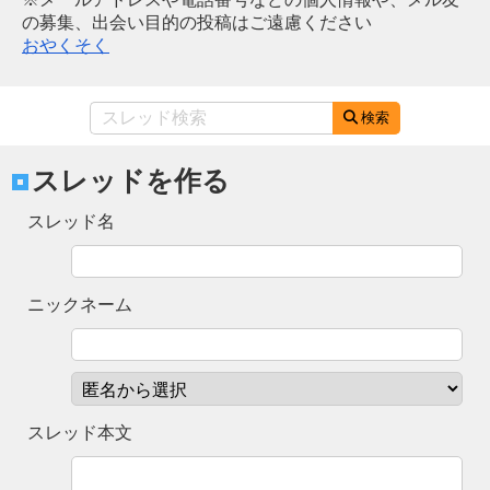
の募集、出会い目的の投稿はご遠慮ください
おやくそく
検索
スレッドを作る
スレッド名
ニックネーム
スレッド本文