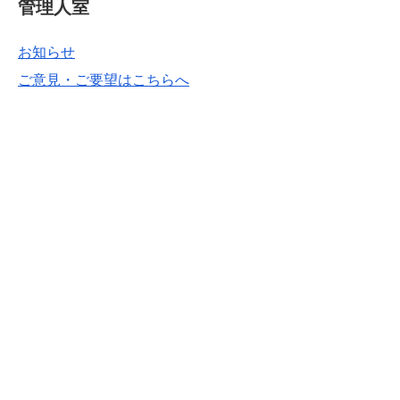
管理人室
お知らせ
ご意見・ご要望はこちらへ