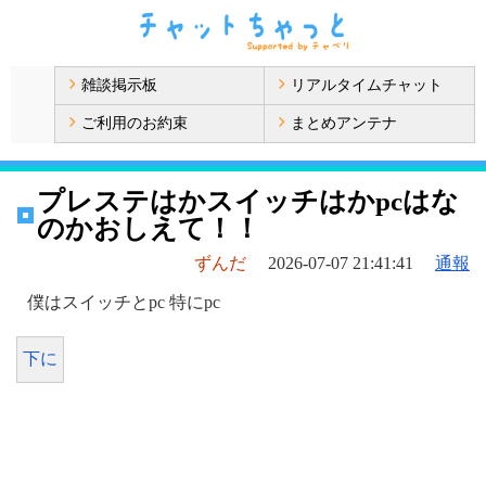
雑談掲示板
リアルタイムチャット
ご利用のお約束
まとめアンテナ
プレステはかスイッチはかpcはな
のかおしえて！！
ずんだ
2026-07-07 21:41:41
通報
僕はスイッチとpc 特にpc
下に