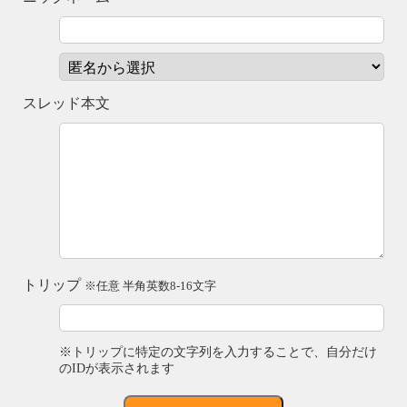
スレッド本文
トリップ
※任意 半角英数8-16文字
※トリップに特定の文字列を入力することで、自分だけ
のIDが表示されます