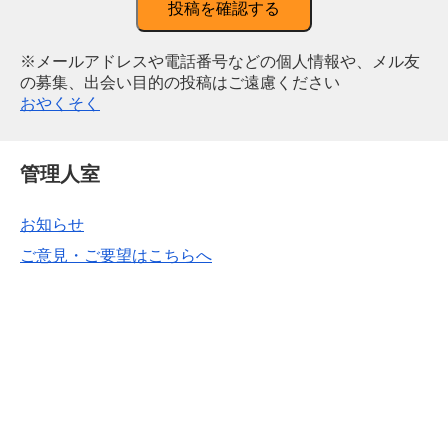
投稿を確認する
※メールアドレスや電話番号などの個人情報や、メル友
の募集、出会い目的の投稿はご遠慮ください
おやくそく
管理人室
お知らせ
ご意見・ご要望はこちらへ