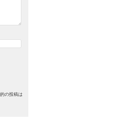
的の投稿は