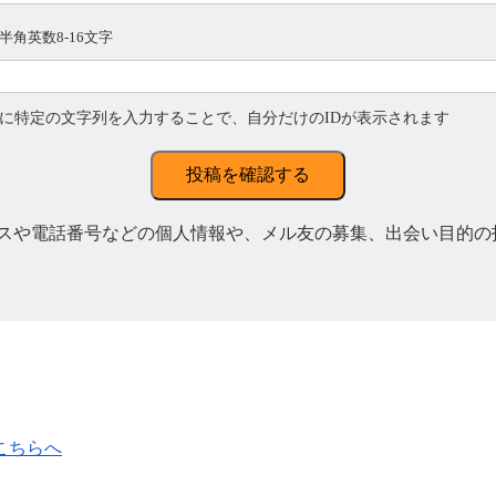
半角英数8-16文字
に特定の文字列を入力することで、自分だけのIDが表示されます
投稿を確認する
スや電話番号などの個人情報や、メル友の募集、出会い目的の
こちらへ