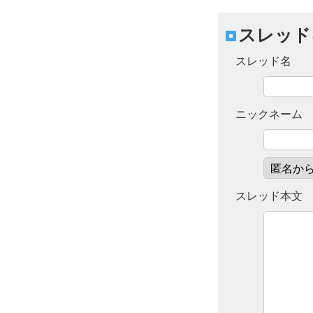
スレッド
スレッド名
ニックネーム
スレッド本文