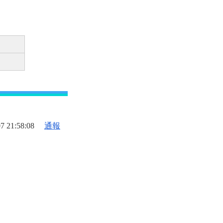
7 21:58:08
通報