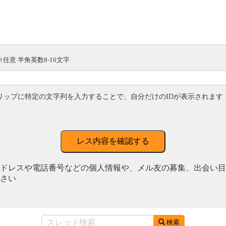
※任意 半角英数8-16文字
リップに特定の文字列を入力することで、自分だけのIDが表示されます
レス内容を確認する
ドレスや電話番号などの個人情報や、メル友の募集、出会い目
さい
検索