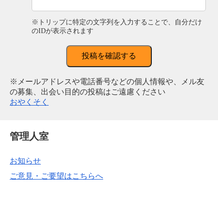
※トリップに特定の文字列を入力することで、自分だけ
のIDが表示されます
投稿を確認する
※メールアドレスや電話番号などの個人情報や、メル友
の募集、出会い目的の投稿はご遠慮ください
おやくそく
管理人室
お知らせ
ご意見・ご要望はこちらへ