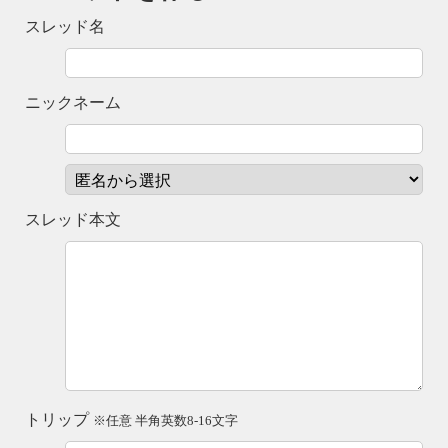
スレッド名
ニックネーム
スレッド本文
トリップ
※任意 半角英数8-16文字