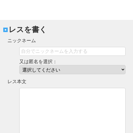
レスを書く
ニックネーム
又は匿名を選択：
レス本文