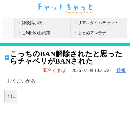
雑談掲示板
リアルタイムチャット
ご利用のお約束
まとめアンテナ
こっちのBAN解除されたと思った
らチャベリがBANされた
匿名くまぱ
2026-07-08 10:35:50
通報
おうまいがあ
下に