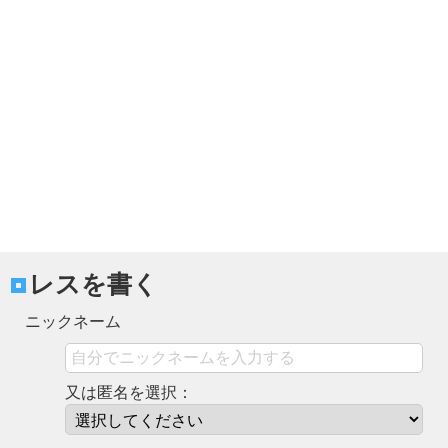
レスを書く
ニックネーム
又は匿名を選択：