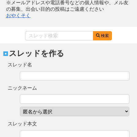
※メールアドレスや電話番号などの個人情報や、メル友
の募集、出会い目的の投稿はご遠慮ください
おやくそく
検索
スレッドを作る
スレッド名
ニックネーム
スレッド本文