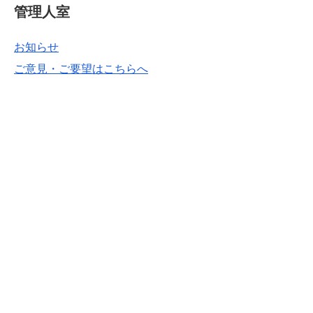
管理人室
お知らせ
ご意見・ご要望はこちらへ