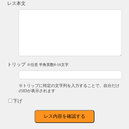
レス本文
トリップ
※任意 半角英数8-16文字
※トリップに特定の文字列を入力することで、自分だけ
のIDが表示されます
下げ
レス内容を確認する