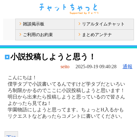
雑談掲示板
リアルタイムチャット
ご利用のお約束
まとめアンテナ
小説投稿しようと思う！
seito
2025-09-19 09:40:28
通報
こんにちは！
僕学タブで小説書いてるんですけど学タブだといろい
ろ制限かかるのでここに小説投稿しようと思います！
明日から出来たら投稿しようと思っているので皆さん
よかったら見てね！
学園物語にしようと思ってます。ちょっとH入るかも
リクエストなどあったらコメントに書いてください。