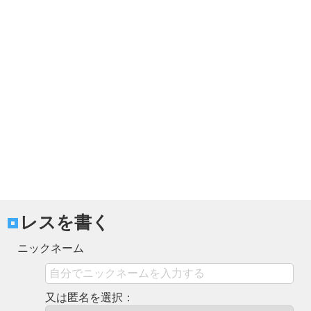
レスを書く
ニックネーム
又は匿名を選択：