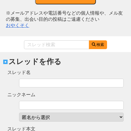
※メールアドレスや電話番号などの個人情報や、メル友
の募集、出会い目的の投稿はご遠慮ください
おやくそく
検索
スレッドを作る
スレッド名
ニックネーム
スレッド本文