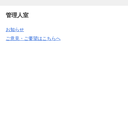
管理人室
お知らせ
ご意見・ご要望はこちらへ