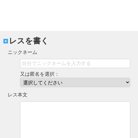
レスを書く
ニックネーム
又は匿名を選択：
レス本文