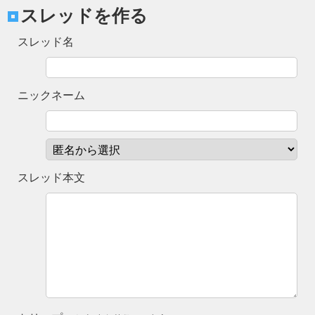
スレッドを作る
スレッド名
ニックネーム
スレッド本文