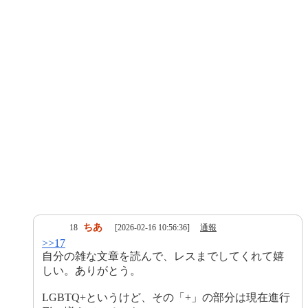
ちあ
18
[2026-02-16 10:56:36]
通報
>>17
自分の雑な文章を読んで、レスまでしてくれて嬉
しい。ありがとう。
LGBTQ+というけど、その「+」の部分は現在進行