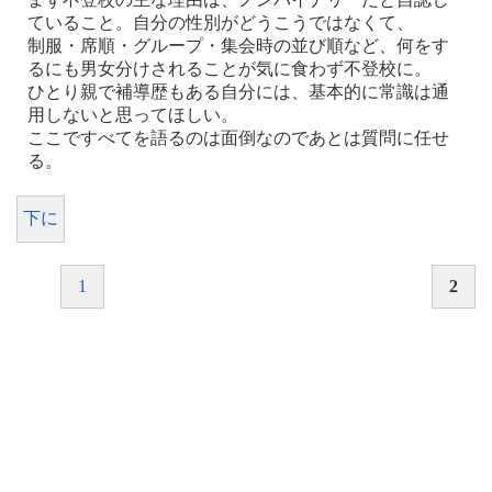
ていること。自分の性別がどうこうではなくて、
制服・席順・グループ・集会時の並び順など、何をす
るにも男女分けされることが気に食わず不登校に。
ひとり親で補導歴もある自分には、基本的に常識は通
用しないと思ってほしい。
ここですべてを語るのは面倒なのであとは質問に任せ
る。
下に
1
2