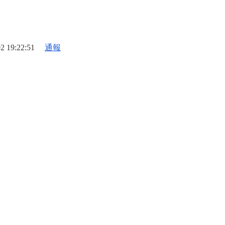
2 19:22:51
通報