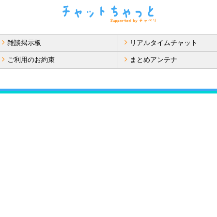
雑談掲示板
リアルタイムチャット
ご利用のお約束
まとめアンテナ