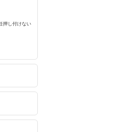
任押し付けない