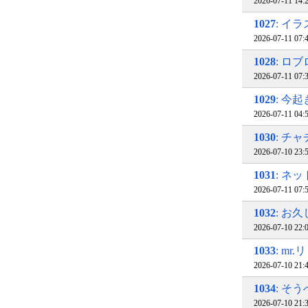
2026-07-11 14
1027
: イ
2026-07-11 07
1028
: ロ
2026-07-11 07
1029
: 今
2026-07-11 04
1030
: チ
2026-07-10 23
1031
: ネ
2026-07-11 07
1032
: お
2026-07-10 22
1033
: m
2026-07-10 21
1034
: そう
2026-07-10 21