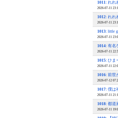
1011
: れ
2026-07-11 23
1012
: れれ
2026-07-11 23
1013
: lit
2026-07-11 23
1014
: 有
2026-07-11 22
1015
: ひ
2026-07-11 22
1016
: 前
2026-07-12 07
1017
: 僕
2026-07-11 21
1018
: 都道
2026-07-11 19