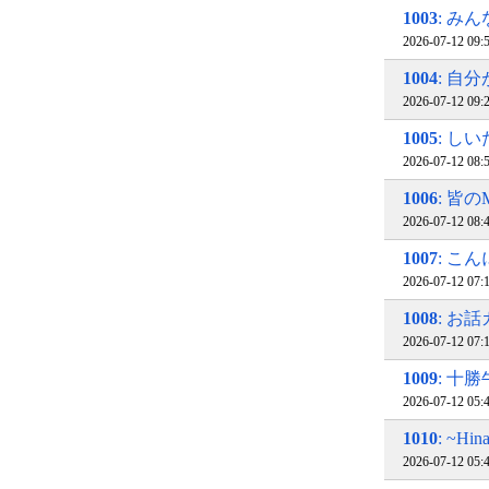
1003
: み
2026-07-12 09
1004
: 自
2026-07-12 09
1005
: し
2026-07-12 08
1006
: 皆
2026-07-12 08
1007
: こ
2026-07-12 07
1008
: お
2026-07-12 07
1009
: 十
2026-07-12 05
1010
: ~H
2026-07-12 05