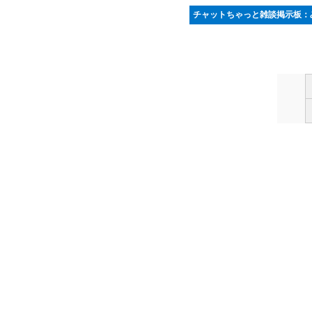
チャットちゃっと雑談掲示板：