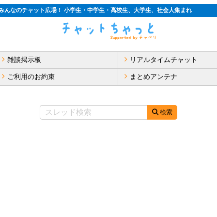
みんなのチャット広場！ 小学生・中学生・高校生、大学生、社会人集まれ
雑談掲示板
リアルタイムチャット
ご利用のお約束
まとめアンテナ
検索