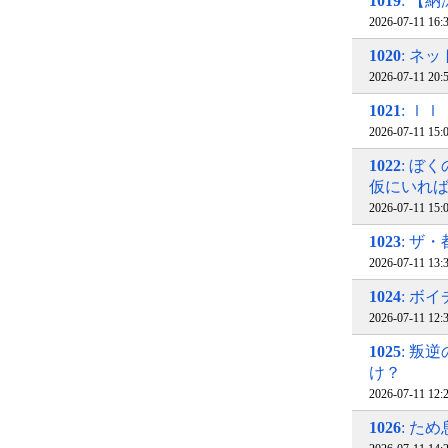
1019
: 【
2026-07-11 16
1020
: ネ
2026-07-11 20
1021
: ｌ
2026-07-11 15
1022
: ぼ
仮にいれ
2026-07-11 15
1023
: ザ
2026-07-11 13
1024
: ボ
2026-07-11 12
1025
: 叛
け？
2026-07-11 12
1026
: た