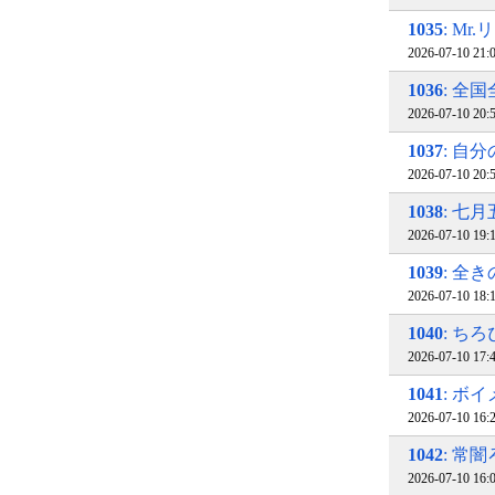
1035
: M
2026-07-10 21
1036
: 全
2026-07-10 20
1037
: 自
2026-07-10 20
1038
: 七
2026-07-10 19
1039
: 全
2026-07-10 18
1040
: ち
2026-07-10 17
1041
: ボ
2026-07-10 16
1042
: 常
2026-07-10 16