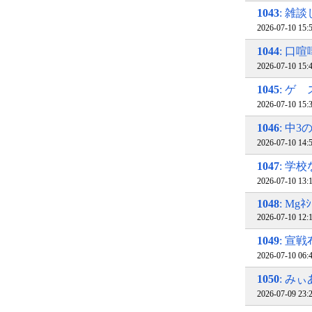
1043
: 雑
2026-07-10 15
1044
: 口
2026-07-10 15
1045
: ゲ
2026-07-10 15
1046
: 中
2026-07-10 14
1047
: 学
2026-07-10 13
1048
: Mg
2026-07-10 12
1049
: 宣
2026-07-10 06
1050
: み
2026-07-09 23