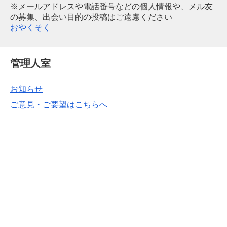
※メールアドレスや電話番号などの個人情報や、メル友
の募集、出会い目的の投稿はご遠慮ください
おやくそく
管理人室
お知らせ
ご意見・ご要望はこちらへ