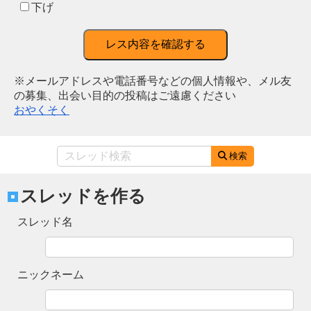
下げ
レス内容を確認する
※メールアドレスや電話番号などの個人情報や、メル友
の募集、出会い目的の投稿はご遠慮ください
おやくそく
検索
スレッドを作る
スレッド名
ニックネーム