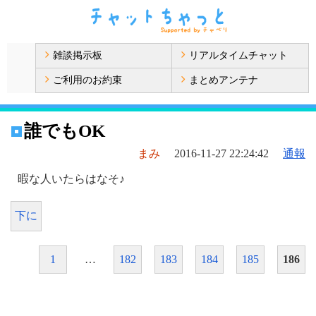
雑談掲示板
リアルタイムチャット
ご利用のお約束
まとめアンテナ
誰でもOK
まみ
2016-11-27 22:24:42
通報
暇な人いたらはなそ♪
下に
1
…
182
183
184
185
186