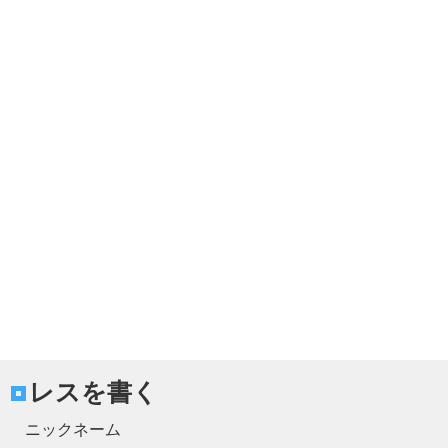
レスを書く
ニックネーム