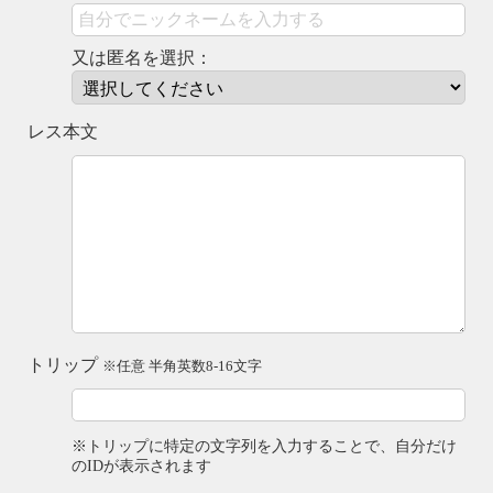
又は匿名を選択：
レス本文
トリップ
※任意 半角英数8-16文字
※トリップに特定の文字列を入力することで、自分だけ
のIDが表示されます