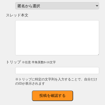
スレッド本文
トリップ
※任意 半角英数8-16文字
※トリップに特定の文字列を入力することで、自分だけ
のIDが表示されます
投稿を確認する