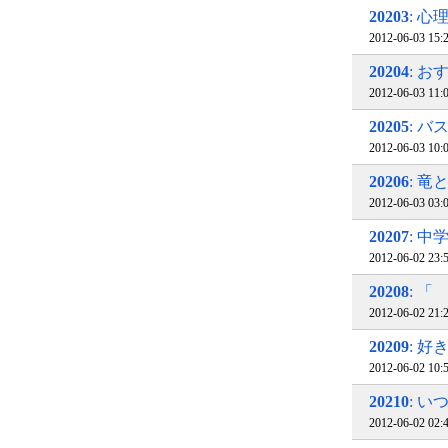
20203
: 
2012-06-03 15
20204
: 
2012-06-03 11
20205
: バ
2012-06-03 10
20206
: 竜
2012-06-03 
20207
: 中
2012-06-02 
20208
: 
2012-06-02 21
20209
: 
2012-06-02 10
20210
: 
2012-06-02 02