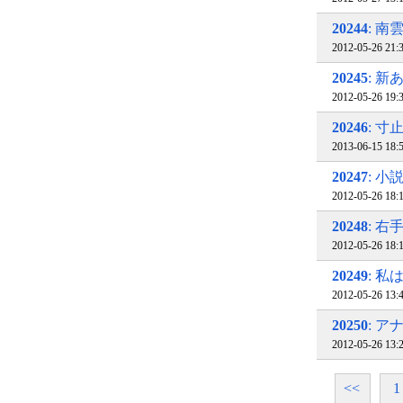
20244
: 
2012-05-26 
20245
: 新
2012-05-26 19
20246
: 
2013-06-15 18
20247
: 
2012-05-26 18
20248
: 
2012-05-26 18
20249
: 私
2012-05-26 13
20250
: 
2012-05-26 13
<<
1