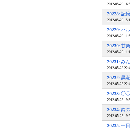
2012-05-29 
20228
: 
2012-05-29 15
20229
: 
2012-05-29 11
20230
: 甘
2012-05-29 11
20231
: 
2012-05-28 22
20232
: 
2012-05-28 22
20233
: 
2012-05-28 19
20234
: 鈴
2012-05-28 19
20235
: 