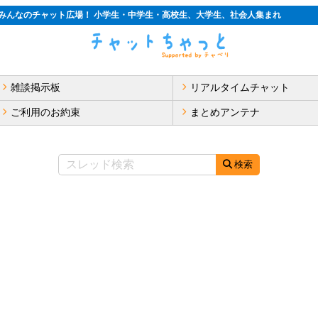
みんなのチャット広場！ 小学生・中学生・高校生、大学生、社会人集まれ
雑談掲示板
リアルタイムチャット
ご利用のお約束
まとめアンテナ
検索