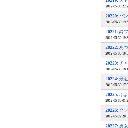
20219
: 
2012-05-30 22
20220
: 
2012-05-30 19
20221
: 鈴
2012-05-30 19
20222
: 
2012-05-30 
20223
: 
2012-05-30 18
20224
: 
2012-05-30 17
20225
: 
2012-05-30 01
20226
: ク
2012-05-29 20
20227
: 