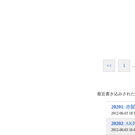
<<
1
…
最近書き込みされた
20201
: 
2012-06-03 18
20202
: A
2012-06-03 16