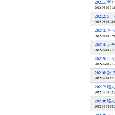
20211
: 
2012-06-02 
20212
: 5
2012-06-01 23
20213
: 荒
2012-06-01 22
20214
: 
2012-06-01 
20215
: 
2012-06-01 21
20216
: 誰
2012-06-01 17
20217
: 暇
2012-05-31 22
20218
: 
2012-05-31 18