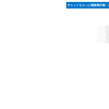
チャットちゃっと雑談掲示板：