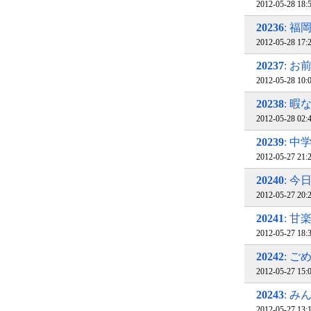
2012-05-28 
20236
: 
2012-05-28 17
20237
: 
2012-05-28 
20238
: 暇
2012-05-28 02
20239
: 中
2012-05-27 
20240
: 
2012-05-27 20
20241
: 甘
2012-05-27 18
20242
: 
2012-05-27 15
20243
: 
2012-05-27 13